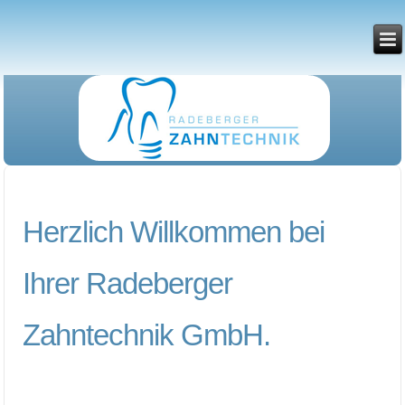
Herzlich Willkommen bei
Ihrer Radeberger
Zahntechnik GmbH.